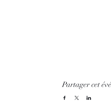
Partager cet év