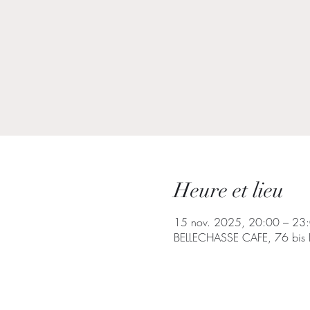
Heure et lieu
15 nov. 2025, 20:00 – 23
BELLECHASSE CAFE, 76 bis Bd