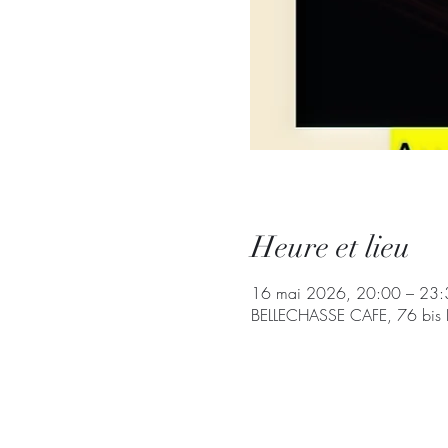
Heure et lieu
16 mai 2026, 20:00 – 23:
BELLECHASSE CAFE, 76 bis Bd