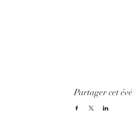
Partager cet év