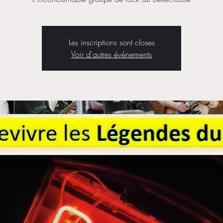
Les inscriptions sont closes
Voir d'autres événements