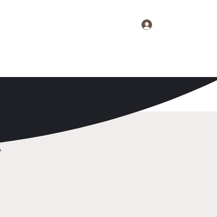
Se connecter
S