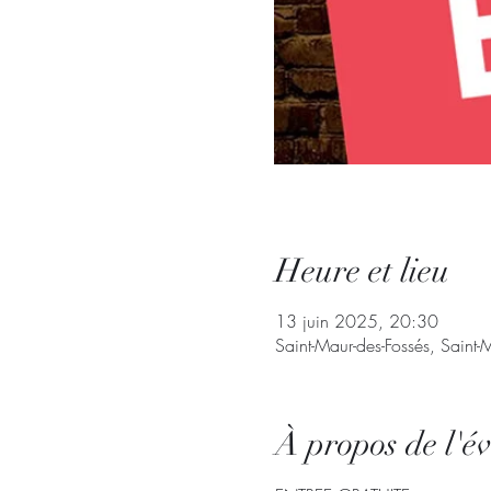
Heure et lieu
13 juin 2025, 20:30
Saint-Maur-des-Fossés, Saint-
À propos de l'é