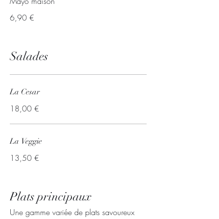
Mayo maison
6,90 €
Salades
La Cesar
18,00 €
La Veggie
13,50 €
Plats principaux
Une gamme variée de plats savoureux