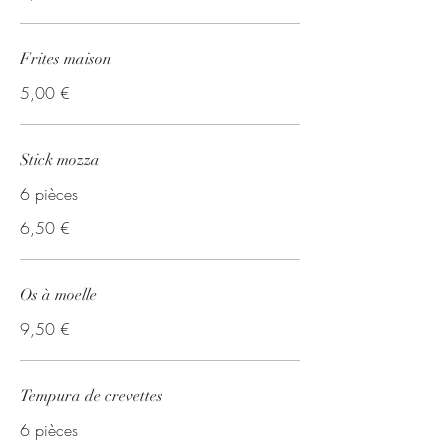
Frites maison
5,00 €
Stick mozza
6 pièces
6,50 €
Os à moelle
9,50 €
Tempura de crevettes
6 pièces